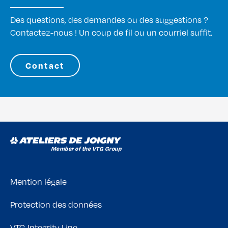
Des questions, des demandes ou des suggestions ?
Contactez-nous ! Un coup de fil ou un courriel suffit.
Contact
Mention légale
Protection des données
VTG Integrity Line