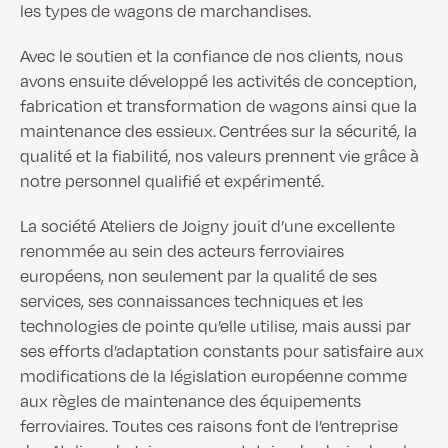
les types de wagons de marchandises.
Avec le soutien et la confiance de nos clients, nous
avons ensuite développé les activités de conception,
fabrication et transformation de wagons ainsi que la
maintenance des essieux. Centrées sur la sécurité, la
qualité et la fiabilité, nos valeurs prennent vie grâce à
notre personnel qualifié et expérimenté.
La société Ateliers de Joigny jouit d’une excellente
renommée au sein des acteurs ferroviaires
européens, non seulement par la qualité de ses
services, ses connaissances techniques et les
technologies de pointe qu’elle utilise, mais aussi par
ses efforts d’adaptation constants pour satisfaire aux
modifications de la législation européenne comme
aux règles de maintenance des équipements
ferroviaires. Toutes ces raisons font de l’entreprise