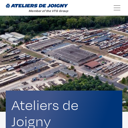
Ateliers de
Joigny