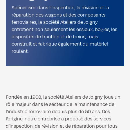
Spécialisée dans l’inspection, la révision et la
réparation des wagons et des composants
ferroviaires, la société Ateliers de Joigny
entretient non seulement les essieux, bogies, les
dispositifs de traction et de freins, mais
construit et fabrique également du matériel
roulant.
Fondée en 1968, la société Ateliers de Joigny joue un
rôle majeur dans le secteur de la maintenance de
l’industrie ferroviaire depuis plus de 50 ans. Dès
l’origine, notre entreprise a proposé des services
d’inspection, de révision et de réparation pour tous