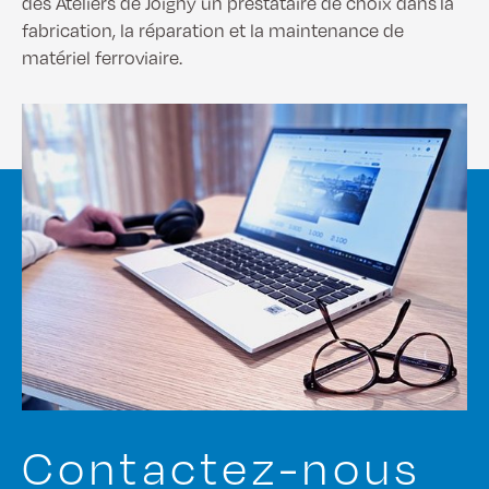
des Ateliers de Joigny un prestataire de choix dans la
fabrication, la réparation et la maintenance de
matériel ferroviaire.
Contactez-nous