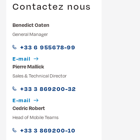
Contactez nous
Benedict Oaten
General Manager
+33 6 955678-99
E-mail
Pierre Mallick
Sales & Technical Director
+33 3 869200-32
E-mail
Cedric Robert
Head of Mobile Teams
+33 3 869200-10