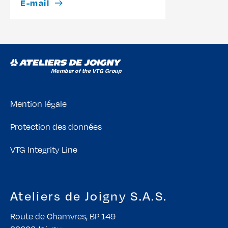
E-mail
Mention légale
Protection des données
VTG Integrity Line
Ateliers de Joigny S.A.S.
Route de Chamvres, BP 149