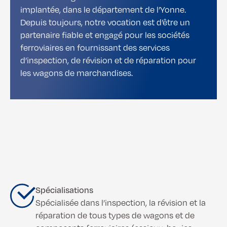
implantée, dans le département de l’Yonne.
Depuis toujours, notre vocation est d’être un
partenaire fiable et engagé pour les sociétés
ferroviaires en fournissant des services
d’inspection, de révision et de réparation pour
les wagons de marchandises.
Spécialisations
Spécialisée dans l’inspection, la révision et la
réparation de tous types de wagons et de