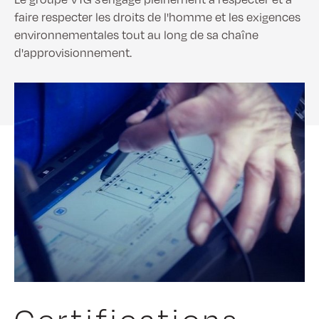
faire respecter les droits de l'homme et les exigences
environnementales tout au long de sa chaîne
d'approvisionnement.
Certifications