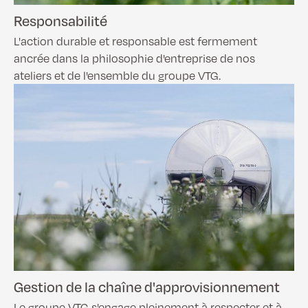
Responsabilité
L'action durable et responsable est fermement
ancrée dans la philosophie d'entreprise de nos
ateliers et de l'ensemble du groupe VTG.
Gestion de la chaîne d'approvisionnement
Le groupe VTG s'engage pleinement à respecter et à