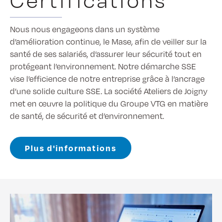
Nous nous engageons dans un système
d’amélioration continue, le Mase, afin de veiller sur la
santé de ses salariés, d’assurer leur sécurité tout en
protégeant l’environnement. Notre démarche SSE
vise l’efficience de notre entreprise grâce à l’ancrage
d’une solide culture SSE. La société Ateliers de Joigny
met en œuvre la politique du Groupe VTG en matière
de santé, de sécurité et d’environnement.
Plus d'informations