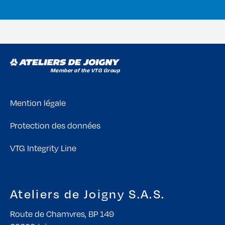
Mention légale
Protection des données
VTG Integrity Line
Ateliers de Joigny S.A.S.
Route de Chamvres, BP 149