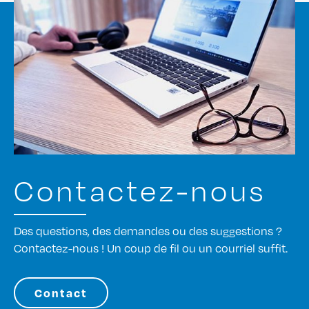
Contactez-nous
Des questions, des demandes ou des suggestions ?
Contactez-nous ! Un coup de fil ou un courriel suffit.
Contact